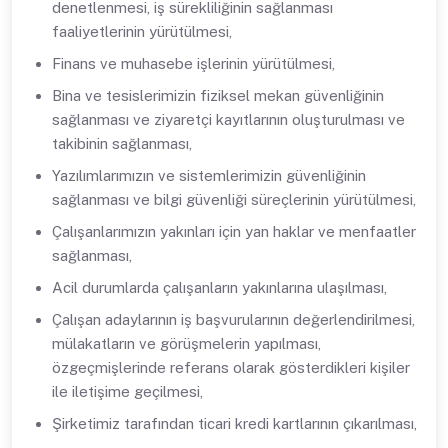
denetlenmesi, iş sürekliliğinin sağlanması
faaliyetlerinin yürütülmesi,
Finans ve muhasebe işlerinin yürütülmesi,
Bina ve tesislerimizin fiziksel mekan güvenliğinin
sağlanması ve ziyaretçi kayıtlarının oluşturulması ve
takibinin sağlanması,
Yazılımlarımızın ve sistemlerimizin güvenliğinin
sağlanması ve bilgi güvenliği süreçlerinin yürütülmesi,
Çalışanlarımızın yakınları için yan haklar ve menfaatler
sağlanması,
Acil durumlarda çalışanların yakınlarına ulaşılması,
Çalışan adaylarının iş başvurularının değerlendirilmesi,
mülakatların ve görüşmelerin yapılması,
özgeçmişlerinde referans olarak gösterdikleri kişiler
ile iletişime geçilmesi,
Şirketimiz tarafından ticari kredi kartlarının çıkarılması,