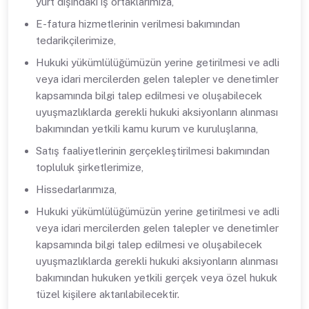
yurt dışındaki iş ortaklarımıza,
E-fatura hizmetlerinin verilmesi bakımından
tedarikçilerimize,
Hukuki yükümlülüğümüzün yerine getirilmesi ve adli
veya idari mercilerden gelen talepler ve denetimler
kapsamında bilgi talep edilmesi ve oluşabilecek
uyuşmazlıklarda gerekli hukuki aksiyonların alınması
bakımından yetkili kamu kurum ve kuruluşlarına,
Satış faaliyetlerinin gerçekleştirilmesi bakımından
topluluk şirketlerimize,
Hissedarlarımıza,
Hukuki yükümlülüğümüzün yerine getirilmesi ve adli
veya idari mercilerden gelen talepler ve denetimler
kapsamında bilgi talep edilmesi ve oluşabilecek
uyuşmazlıklarda gerekli hukuki aksiyonların alınması
bakımından hukuken yetkili gerçek veya özel hukuk
tüzel kişilere aktarılabilecektir.