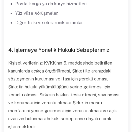
Posta, kargo ya da kurye hizmetleri,
Yüz yüze görüşmeler,
Diğer fiziki ve elektronik ortamlar.
4. İşlemeye Yönelik Hukuki Sebeplerimiz
Kişisel verileriniz; KVKK’nın 5. maddesinde belirtilen
kanunlarda açıkça öngörülmesi, Şirket ile aranızdaki
sözleşmenin kurulması ve ifası için gerekli olması,
Şirketin hukuki yükümlülüğünü yerine getirmesi için
zorunlu olması, Şirketin hakkını tesis etmesi, savunması
ve koruması için zorunlu olması, Şirketin meşru
menfaatini yerine getirmesi için zorunlu olması ve açık
rızanızın bulunması hukuki sebeplerine dayalı olarak
işlenmektedir.