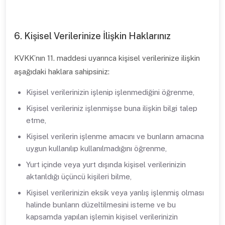
6. Kişisel Verilerinize İlişkin Haklarınız
KVKK’nın 11. maddesi uyarınca kişisel verilerinize ilişkin
aşağıdaki haklara sahipsiniz:
Kişisel verilerinizin işlenip işlenmediğini öğrenme,
Kişisel verileriniz işlenmişse buna ilişkin bilgi talep
etme,
Kişisel verilerin işlenme amacını ve bunların amacına
uygun kullanılıp kullanılmadığını öğrenme,
Yurt içinde veya yurt dışında kişisel verilerinizin
aktarıldığı üçüncü kişileri bilme,
Kişisel verilerinizin eksik veya yanlış işlenmiş olması
halinde bunların düzeltilmesini isteme ve bu
kapsamda yapılan işlemin kişisel verilerinizin