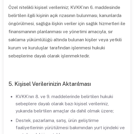
Özel nitelikli kişisel verileriniz; KVKK’nın 6. maddesinde
belirtilen ilgili kişinin açık rızasının bulunması, kanunlarda
öngörülmesi, sağlığa ilişkin veriler için sağlık hizmetleri ile
finansmanının planlanması ve yönetimi amacıyla, sır
saklama yükümlülüğü altında bulunan kişiler veya yetkili
kurum ve kuruluşlar tarafından işlenmesi hukuki
sebeplerine dayalı olarak işlenmektedir.
5. Kişisel Verilerinizin Aktarılması
KVKK’nın 8. ve 9. maddelerinde belirtilen hukuki
sebeplere dayalı olarak bazı kişisel verileriniz,
yukarıda belirtilen amaçlar da dahil olmak üzere;
Destek, pazarlama, satış, ürün geliştirme
faaliyetlerinin yürütülmesi bakımından yurt içindeki ve