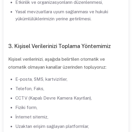
Etkinlik ve organizasyonların düzenlenmesi,
Yasal mevzuatlara uyum sağlanması ve hukuki
yükümlülüklerimizin yerine getirilmesi.
3. Kişisel Verilerinizi Toplama Yöntemimiz
Kişisel verilerinizi, aşağıda belirtilen otomatik ve
otomatik olmayan kanallar üzerinden topluyoruz:
E-posta, SMS, kartvizitler,
Telefon, Faks,
CCTV (Kapalı Devre Kamera Kayıtları),
Fiziki form,
İnternet sitemiz,
Uzaktan erişim sağlayan platformlar,